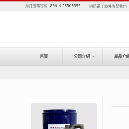
886-4-23503555
撥打服務專線
通過電子郵件聯繫我們
首頁
公司介紹
產品介