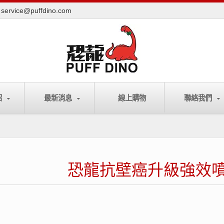
service@puffdino.com
紹
最新消息
線上購物
聯絡我們
恐龍抗壁癌升級強效噴劑 