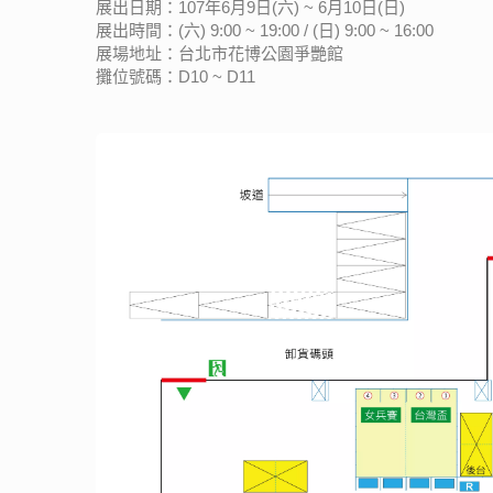
展出日期：107年6月9日(六) ~ 6月10日(日)
展出時間：(六) 9:00 ~ 19:00 / (日) 9:00 ~ 16:00
展場地址：台北市花博公園爭艷館
攤位號碼：D10 ~ D11