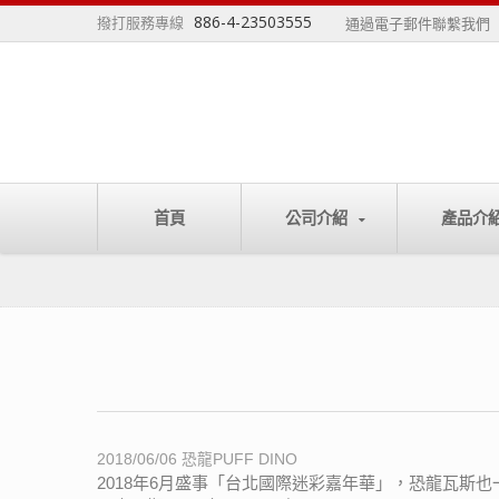
886-4-23503555
撥打服務專線
通過電子郵件聯繫我們
首頁
公司介紹
產品介
2018/06/06
恐龍PUFF DINO
2018年6月盛事「台北國際迷彩嘉年華」，恐龍瓦斯