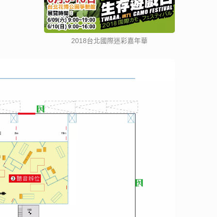
2018台北國際迷彩嘉年華