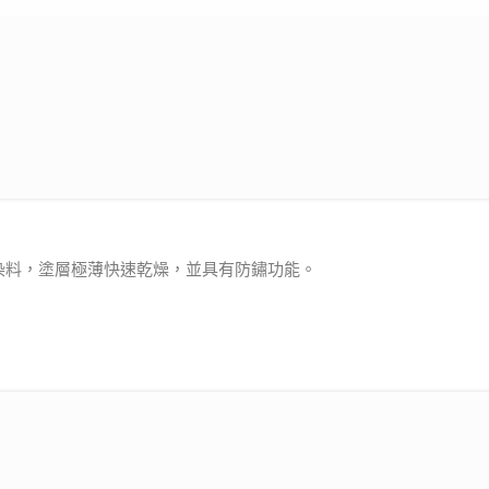
染料，塗層極薄快速乾燥，並具有防鏽功能。