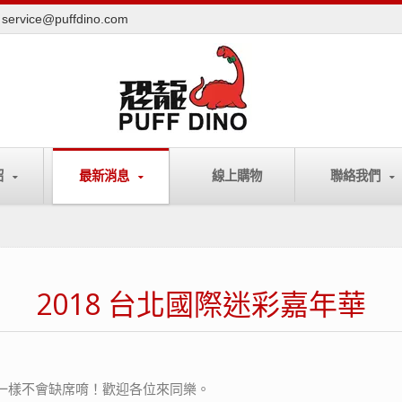
service@puffdino.com
紹
最新消息
線上購物
聯絡我們
2018 台北國際迷彩嘉年華
也一樣不會缺席唷！歡迎各位來同樂。