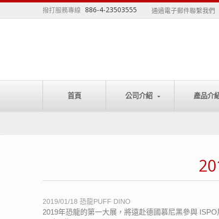
886-4-23503555
撥打服務專線
通過電子郵件聯繫我們
首頁
公司介紹
產品介
20
2019/01/18
恐龍PUFF DINO
2019年恐龍的第一大展，將遠赴德國慕尼黑參與 ISP