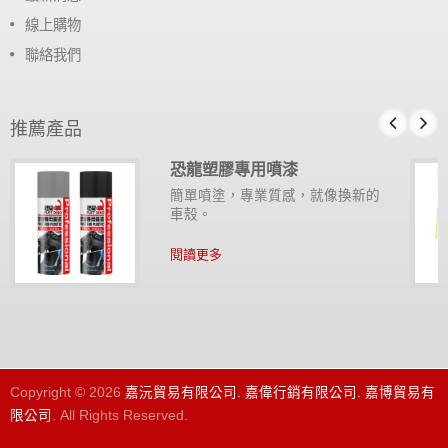
線上購物
聯絡我們
推薦產品
恐龍塑膠專用噴漆
簡單噴塗，專業質感，就像換新的
車殼。
閱讀更多
Copyright © 2026
嘉沅貿易有限公司. 嘉偉行銷有限公司. 嘉博貿易有
限公司
. All Rights Reserved.