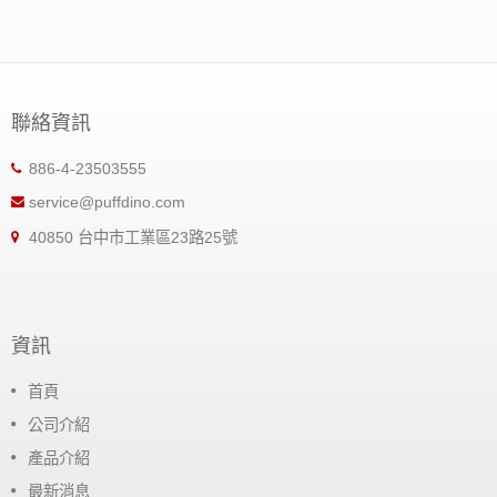
聯絡資訊
886-4-23503555
service@puffdino.com
40850 台中市工業區23路25號
資訊
首頁
公司介紹
產品介紹
最新消息