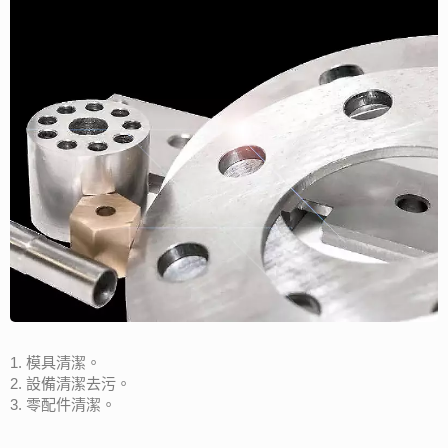
1. 模具清潔。
2. 設備清潔去污。
3. 零配件清潔。