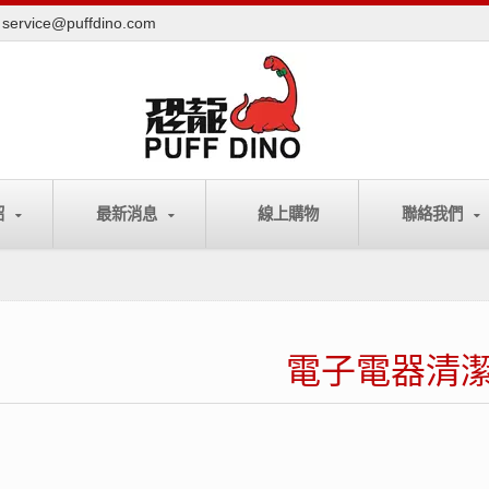
service@puffdino.com
紹
最新消息
線上購物
聯絡我們
電子電器清