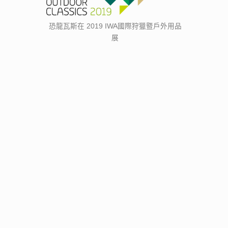
恐龍瓦斯在 2019 IWA國際狩獵暨戶外用品
展