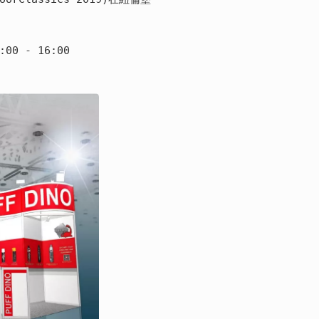
:00 - 16:00